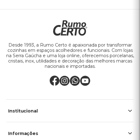
Desde 1993, a Rumo Certo é apaixonada por transformar
cozinhas em espaços acolhedores e funcionais. Com lojas
na Serra Gaúcha e uma loja online, oferecemos porcelanas,
cristais, inox, utilidades e decoração das melhores marcas
nacionais e importadas.
Institucional
Informações