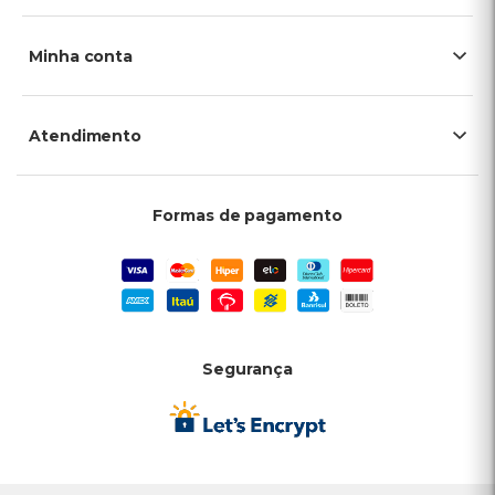
Minha conta
Atendimento
Formas de pagamento
Segurança