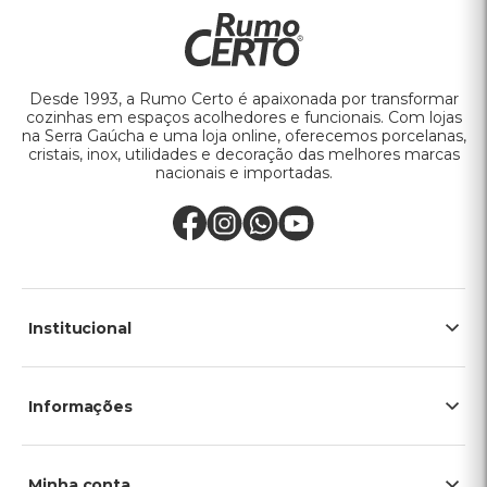
Desde 1993, a Rumo Certo é apaixonada por transformar
cozinhas em espaços acolhedores e funcionais. Com lojas
na Serra Gaúcha e uma loja online, oferecemos porcelanas,
cristais, inox, utilidades e decoração das melhores marcas
nacionais e importadas.
Institucional
Informações
Minha conta