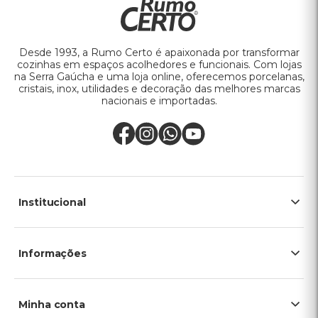
Desde 1993, a Rumo Certo é apaixonada por transformar
cozinhas em espaços acolhedores e funcionais. Com lojas
na Serra Gaúcha e uma loja online, oferecemos porcelanas,
cristais, inox, utilidades e decoração das melhores marcas
nacionais e importadas.
Institucional
Informações
Minha conta