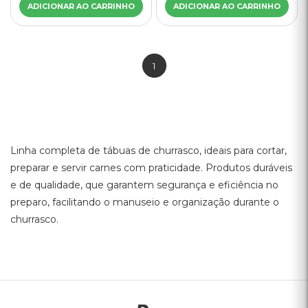
ADICIONAR AO CARRINHO
ADICIONAR AO CARRINHO
1
Linha completa de tábuas de churrasco, ideais para cortar,
preparar e servir carnes com praticidade. Produtos duráveis
e de qualidade, que garantem segurança e eficiência no
preparo, facilitando o manuseio e organização durante o
churrasco.