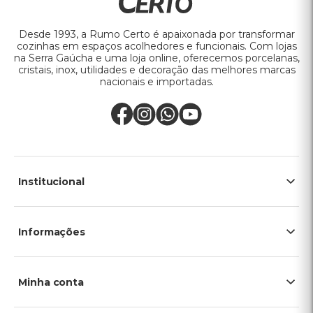
Desde 1993, a Rumo Certo é apaixonada por transformar
cozinhas em espaços acolhedores e funcionais. Com lojas
na Serra Gaúcha e uma loja online, oferecemos porcelanas,
cristais, inox, utilidades e decoração das melhores marcas
nacionais e importadas.
Institucional
Informações
Minha conta