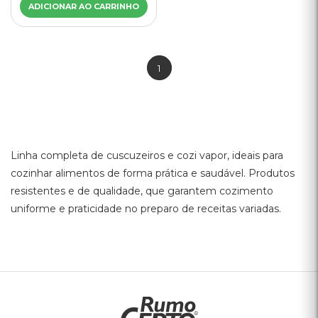
ADICIONAR AO CARRINHO
1
Linha completa de cuscuzeiros e cozi vapor, ideais para
cozinhar alimentos de forma prática e saudável. Produtos
resistentes e de qualidade, que garantem cozimento
uniforme e praticidade no preparo de receitas variadas.