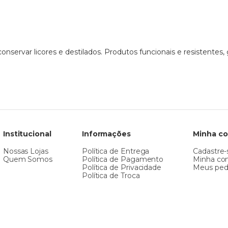
 conservar licores e destilados. Produtos funcionais e resistentes
Institucional
Informações
Minha co
Nossas Lojas
Política de Entrega
Cadastre-
Quem Somos
Política de Pagamento
Minha co
Política de Privacidade
Meus ped
Política de Troca