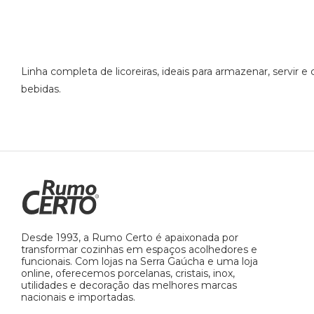
Linha completa de licoreiras, ideais para armazenar, servir e
bebidas.
Desde 1993, a Rumo Certo é apaixonada por
transformar cozinhas em espaços acolhedores e
funcionais. Com lojas na Serra Gaúcha e uma loja
online, oferecemos porcelanas, cristais, inox,
utilidades e decoração das melhores marcas
nacionais e importadas.