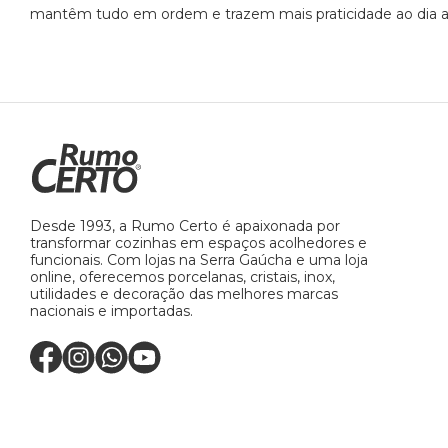
mantêm tudo em ordem e trazem mais praticidade ao dia a 
Desde 1993, a Rumo Certo é apaixonada por
transformar cozinhas em espaços acolhedores e
funcionais. Com lojas na Serra Gaúcha e uma loja
online, oferecemos porcelanas, cristais, inox,
utilidades e decoração das melhores marcas
nacionais e importadas.