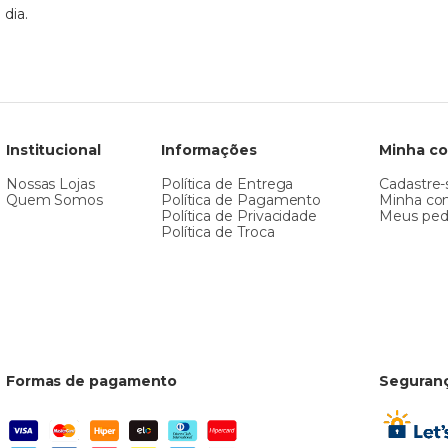
dia.
Institucional
Informações
Minha co
Nossas Lojas
Política de Entrega
Cadastre-
Quem Somos
Política de Pagamento
Minha co
Política de Privacidade
Meus ped
Política de Troca
Formas de pagamento
Seguran